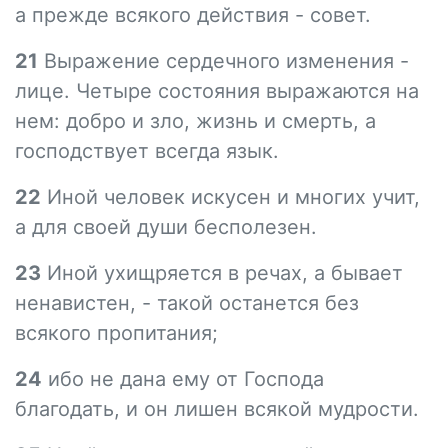
а прежде всякого действия - совет.
21
Выражение сердечного изменения -
лице. Четыре состояния выражаются на
нем: добро и зло, жизнь и смерть, а
господствует всегда язык.
22
Иной человек искусен и многих учит,
а для своей души бесполезен.
23
Иной ухищряется в речах, а бывает
ненавистен, - такой останется без
всякого пропитания;
24
ибо не дана ему от Господа
благодать, и он лишен всякой мудрости.