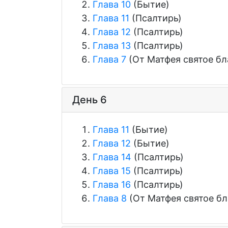
Глава 10
(Бытие)
Глава 11
(Псалтирь)
Глава 12
(Псалтирь)
Глава 13
(Псалтирь)
Глава 7
(От Матфея святое бл
День 6
Глава 11
(Бытие)
Глава 12
(Бытие)
Глава 14
(Псалтирь)
Глава 15
(Псалтирь)
Глава 16
(Псалтирь)
Глава 8
(От Матфея святое бл