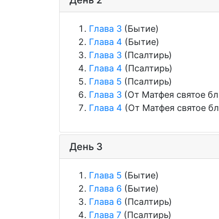
День 2
Глава 3
(Бытие)
Глава 4
(Бытие)
Глава 3
(Псалтирь)
Глава 4
(Псалтирь)
Глава 5
(Псалтирь)
Глава 3
(От Матфея святое бл
Глава 4
(От Матфея святое бл
День 3
Глава 5
(Бытие)
Глава 6
(Бытие)
Глава 6
(Псалтирь)
Глава 7
(Псалтирь)