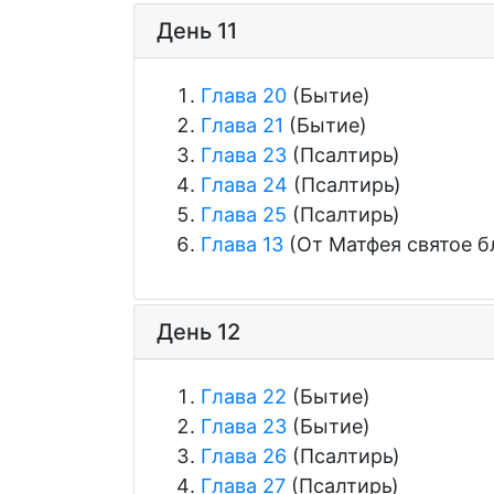
День 11
Глава 20
(Бытие)
Глава 21
(Бытие)
Глава 23
(Псалтирь)
Глава 24
(Псалтирь)
Глава 25
(Псалтирь)
Глава 13
(От Матфея святое б
День 12
Глава 22
(Бытие)
Глава 23
(Бытие)
Глава 26
(Псалтирь)
Глава 27
(Псалтирь)