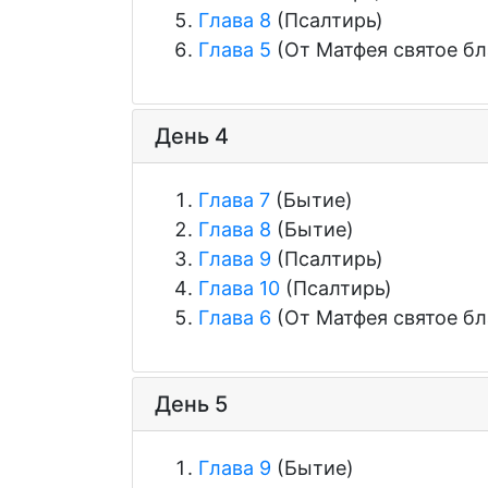
Глава 8
(Псалтирь)
Глава 5
(От Матфея святое бл
День 4
Глава 7
(Бытие)
Глава 8
(Бытие)
Глава 9
(Псалтирь)
Глава 10
(Псалтирь)
Глава 6
(От Матфея святое бл
День 5
Глава 9
(Бытие)