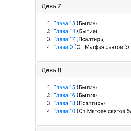
День 7
Глава 13
(Бытие)
Глава 14
(Бытие)
Глава 17
(Псалтирь)
Глава 9
(От Матфея святое бл
День 8
Глава 15
(Бытие)
Глава 16
(Бытие)
Глава 18
(Псалтирь)
Глава 10
(От Матфея святое б